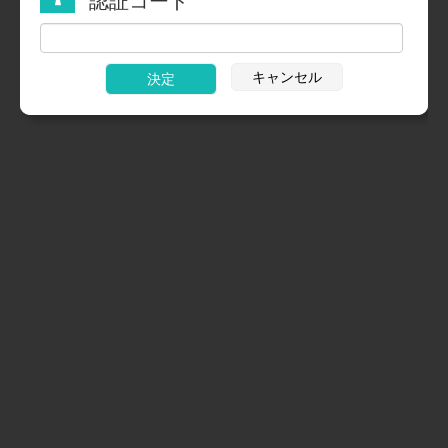
認証コード
キャンセル